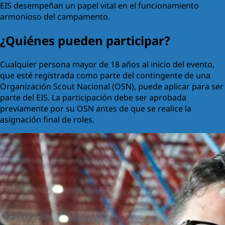
EIS desempeñan un papel vital en el funcionamiento
armonioso del campamento.
¿Quiénes pueden participar?
Cualquier persona mayor de 18 años al inicio del evento,
que esté registrada como parte del contingente de una
Organización Scout Nacional (OSN), puede aplicar para ser
parte del EIS. La participación debe ser aprobada
previamente por su OSN antes de que se realice la
asignación final de roles.