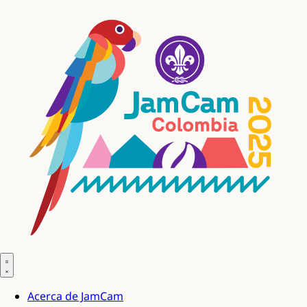
Acerca de JamCam