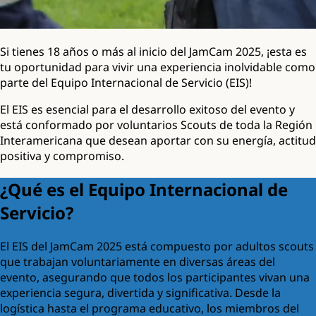
Si tienes 18 años o más al inicio del JamCam 2025, ¡esta es
tu oportunidad para vivir una experiencia inolvidable como
parte del Equipo Internacional de Servicio (EIS)!
El EIS es esencial para el desarrollo exitoso del evento y
está conformado por voluntarios Scouts de toda la Región
Interamericana que desean aportar con su energía, actitud
positiva y compromiso.
¿Qué es el Equipo Internacional de
Servicio?
El EIS del JamCam 2025 está compuesto por adultos scouts
que trabajan voluntariamente en diversas áreas del
evento, asegurando que todos los participantes vivan una
experiencia segura, divertida y significativa. Desde la
logística hasta el programa educativo, los miembros del