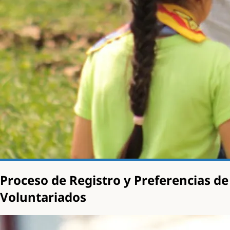
Proceso de Registro y Preferencias de
Voluntariados