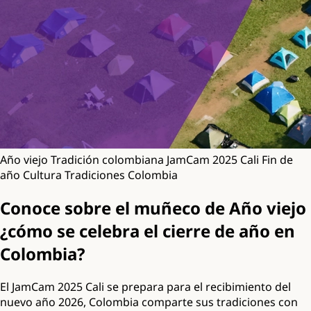
Año viejo
Tradición colombiana
JamCam 2025
Cali
Fin de
año
Cultura
Tradiciones
Colombia
Conoce sobre el muñeco de Año viejo
¿cómo se celebra el cierre de año en
Colombia?
El JamCam 2025 Cali se prepara para el recibimiento del
nuevo año 2026, Colombia comparte sus tradiciones con