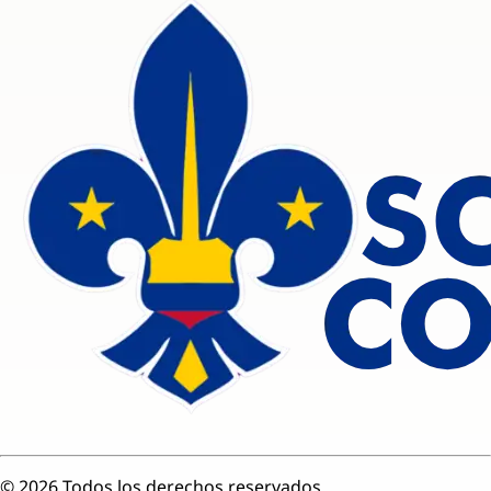
©
2026
Todos los derechos reservados