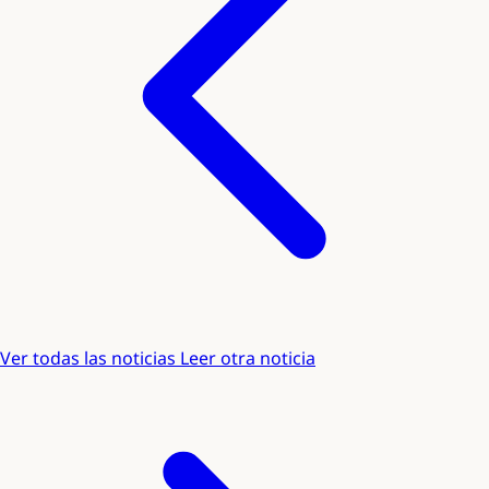
Ver todas las noticias
Leer otra noticia