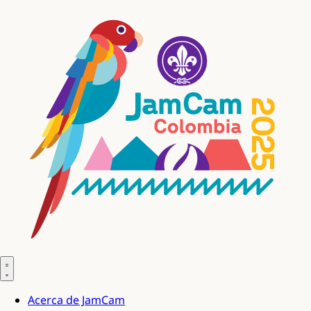
Acerca de JamCam