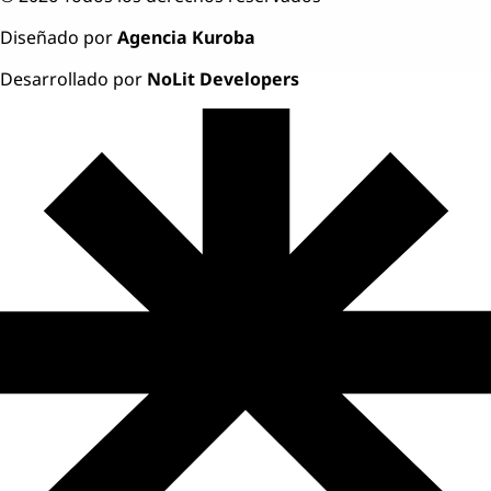
Diseñado por
Agencia Kuroba
Desarrollado por
NoLit Developers