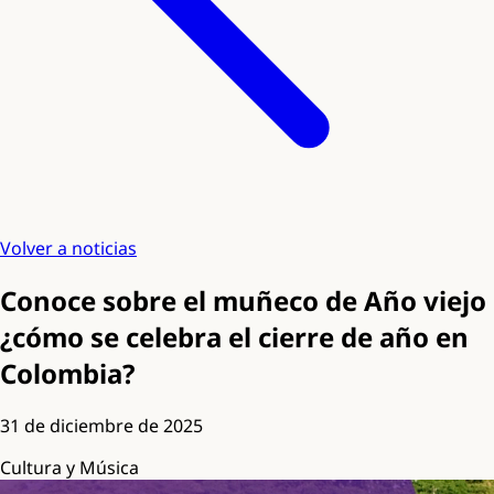
Volver a noticias
Conoce sobre el muñeco de Año viejo
¿cómo se celebra el cierre de año en
Colombia?
31 de diciembre de 2025
Cultura y Música