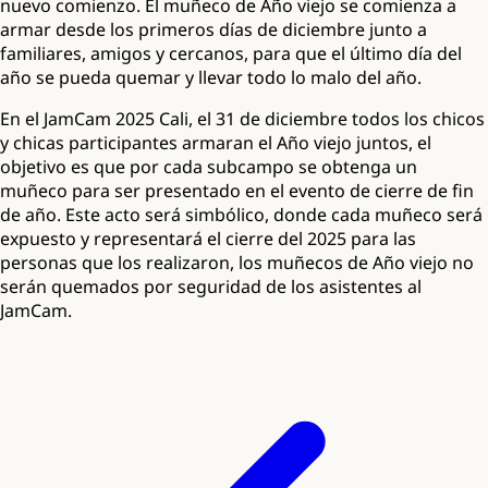
nuevo comienzo. El muñeco de Año viejo se comienza a
armar desde los primeros días de diciembre junto a
familiares, amigos y cercanos, para que el último día del
año se pueda quemar y llevar todo lo malo del año.
En el JamCam 2025 Cali, el 31 de diciembre todos los chicos
y chicas participantes armaran el Año viejo juntos, el
objetivo es que por cada subcampo se obtenga un
muñeco para ser presentado en el evento de cierre de fin
de año. Este acto será simbólico, donde cada muñeco será
expuesto y representará el cierre del 2025 para las
personas que los realizaron, los muñecos de Año viejo no
serán quemados por seguridad de los asistentes al
JamCam.