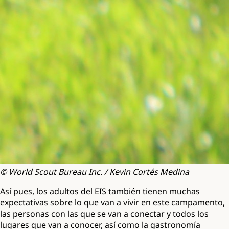
© World Scout Bureau Inc. / Kevin Cortés Medina
Así pues, los adultos del EIS también tienen muchas
expectativas sobre lo que van a vivir en este campamento,
las personas con las que se van a conectar y todos los
lugares que van a conocer, así como la gastronomía