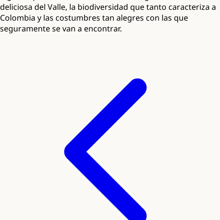
deliciosa del Valle, la biodiversidad que tanto caracteriza a
Colombia y las costumbres tan alegres con las que
seguramente se van a encontrar.