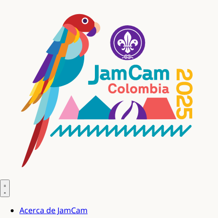
Acerca de JamCam