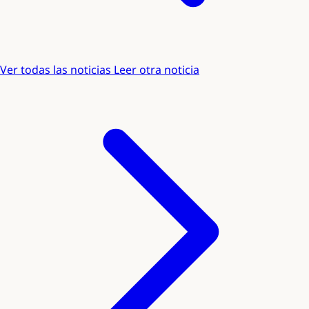
Ver todas las noticias
Leer otra noticia