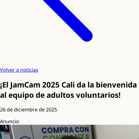
Volver a noticias
¡El JamCam 2025 Cali da la bienvenida
al equipo de adultos voluntarios!
26 de diciembre de 2025
Anuncio