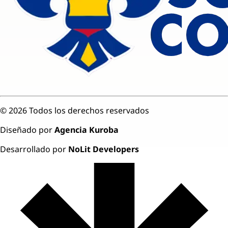
©
2026
Todos los derechos reservados
Diseñado por
Agencia Kuroba
Desarrollado por
NoLit Developers