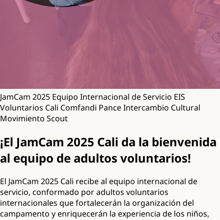
JamCam 2025
Equipo Internacional de Servicio
EIS
Voluntarios
Cali
Comfandi Pance
Intercambio Cultural
Movimiento Scout
¡El JamCam 2025 Cali da la bienvenida
al equipo de adultos voluntarios!
El JamCam 2025 Cali recibe al equipo internacional de
servicio, conformado por adultos voluntarios
internacionales que fortalecerán la organización del
campamento y enriquecerán la experiencia de los niños,