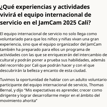
¿Qué experiencias y actividades
vivirá el equipo internacional de
servicio en el JamCam 2025 Cali?
El equipo internacional de servicio no solo llega como
voluntariado para que los niños y niñas vivan una gran
experiencia, sino que el equipo organizador del JamCam
también ha preparado para ellos un programa de
actividades con las que se enriquecerán del intercambio de
cultural y podrán poner a prueba sus habilidades, además
del recorrido por Cali que podrán hacer y con el que
descubrirán la belleza y encanto de esta ciudad.
Tuvimos la oportunidad de hablar con un adulto voluntario
participante del equipo internacional de servicio, Thomas
Bernal, y dijo “Mis expectativas es aprender, crecer como
dirigente y lograr desarrollarme mejor en el ámbito del
movimiento ahorita”