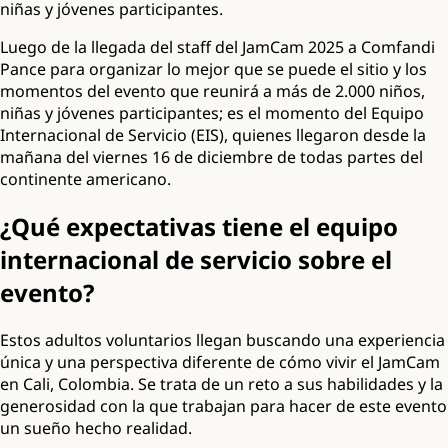
niñas y jóvenes participantes.
Luego de la llegada del staff del JamCam 2025 a Comfandi
Pance para organizar lo mejor que se puede el sitio y los
momentos del evento que reunirá a más de 2.000 niños,
niñas y jóvenes participantes; es el momento del Equipo
Internacional de Servicio (EIS), quienes llegaron desde la
mañana del viernes 16 de diciembre de todas partes del
continente americano.
¿Qué expectativas tiene el equipo
internacional de servicio sobre el
evento?
Estos adultos voluntarios llegan buscando una experiencia
única y una perspectiva diferente de cómo vivir el JamCam
en Cali, Colombia. Se trata de un reto a sus habilidades y la
generosidad con la que trabajan para hacer de este evento
un sueño hecho realidad.