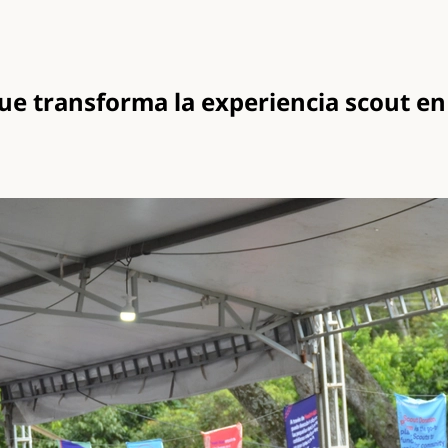
ue transforma la experiencia scout en