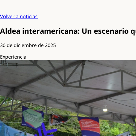
Volver a noticias
Aldea interamericana: Un escenario q
30 de diciembre de 2025
Experiencia