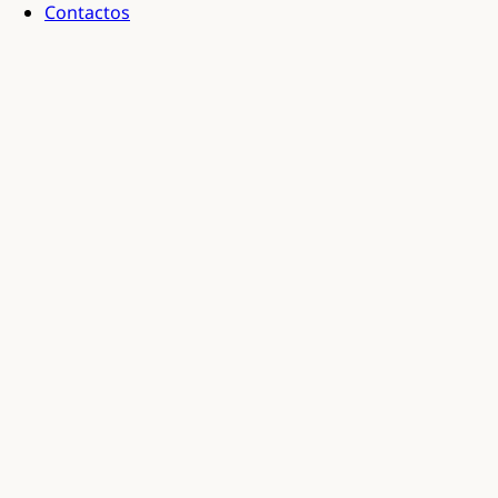
Contactos