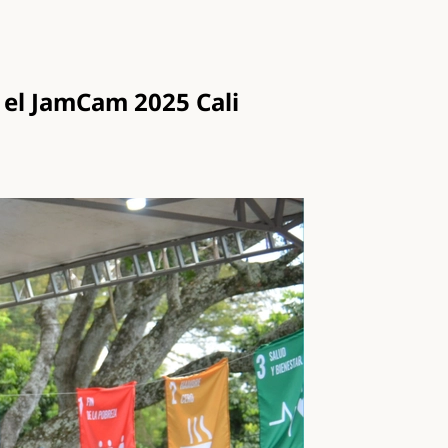
 el JamCam 2025 Cali