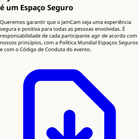
é um Espaço Seguro
Queremos garantir que o JamCam seja uma experiência
segura e positiva para todas as pessoas envolvidas. É
responsabilidade de cada participante agir de acordo com
nossos princípios, com a Política Mundial Espaços Seguros
e com o Código de Conduta do evento.